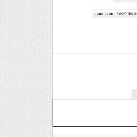
REPORT TH - דווח על תמונה זו