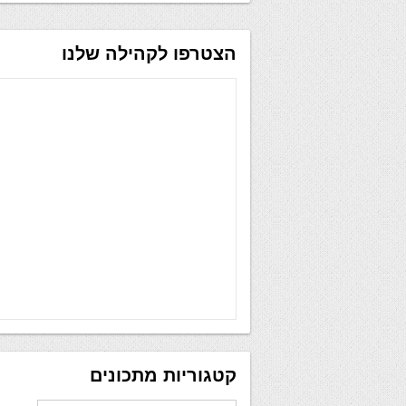
הצטרפו לקהילה שלנו
קטגוריות מתכונים
קטגוריות