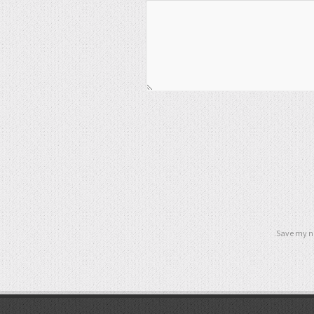
Save my na