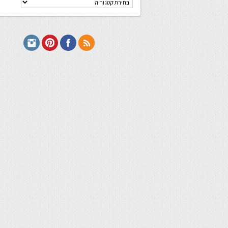
מתכונים