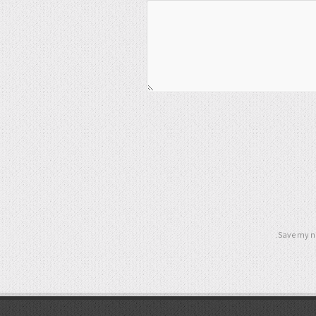
Save my na