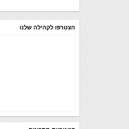
הצטרפו לקהילה שלנו