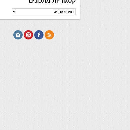
קטגוריות מתכונים
קטגוריות
מתכונים