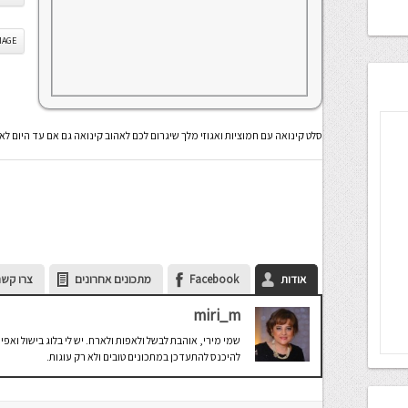
IS IMAGE
סלט קינואה עם חמוציות ואגוזי מלך שיגרום לכם לאהוב קינואה גם אם עד היום ל
אודות
Facebook
מתכונים אחרונים
צרו קשר
miri_m
להיכנס להתעדכן במתכונים טובים ולא רק עוגות.