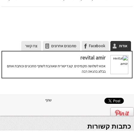
אודות
Facebook
מתכונים אחרונים
צרו קשר
revital amir
אמא לשלושה מקסימים. קונדיטורית שאוהבת לשתף מתכונים וכותבת אותם
בבלוג בהנאה רבה
שתף
כתבות קשורות