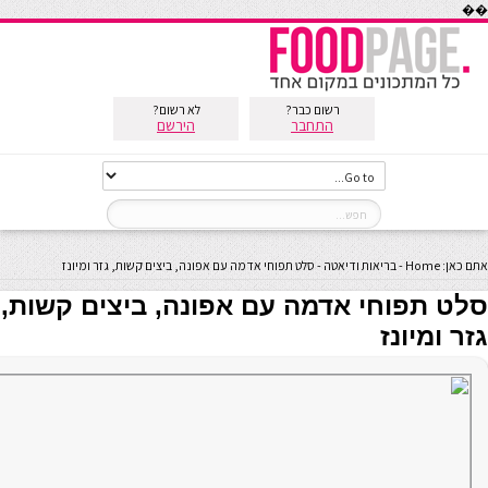
��
רשום כבר?
לא רשום?
התחבר
הירשם
אתם כאן:
Home
-
בריאות ודיאטה
-
סלט תפוחי אדמה עם אפונה, ביצים קשות, גזר ומיונז
סלט תפוחי אדמה עם אפונה, ביצים קשות,
גזר ומיונז