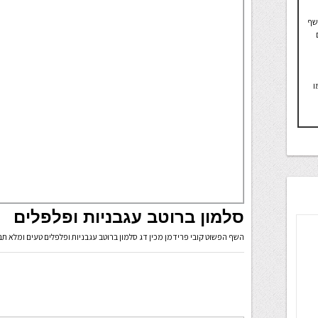
השף
ו
סלמון ברוטב עגבניות ופלפלים
השף הפשוט קובי פרידמן מכין דג סלמון ברוטב עגבניות ופלפלים טעים ומלא תב