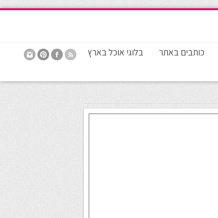
כותבים באתר
בלוגי אוכל בארץ