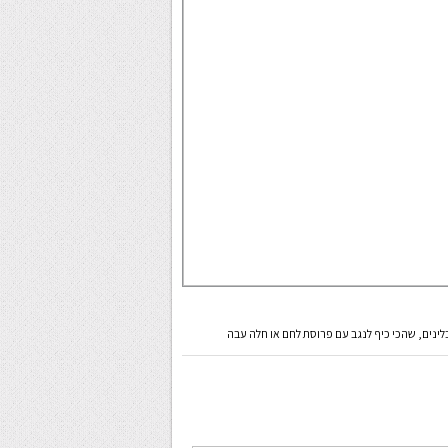
לינים, שהכי כיף לנגב עם פרוסת לחם או חלה עבה