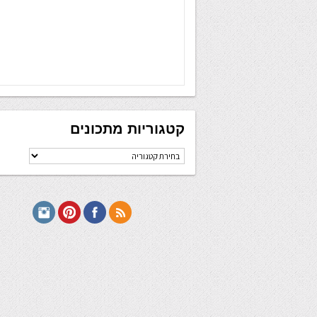
קטגוריות מתכונים
קטגוריות
מתכונים