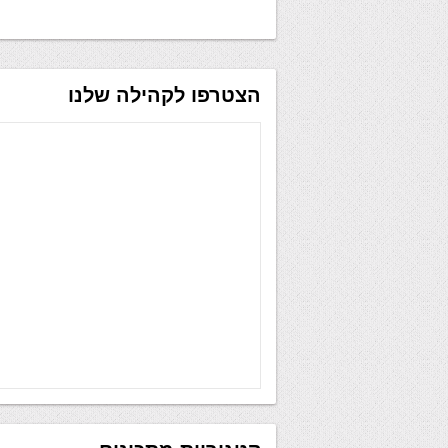
הצטרפו לקהילה שלנו