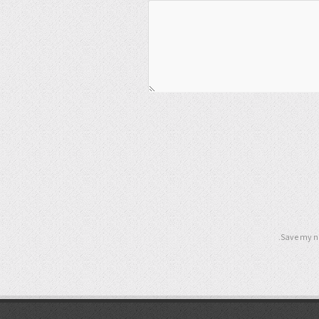
Save my na