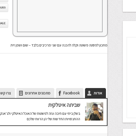
פסטה 
IS IMAGE
מתכון לפסטה פשוטה וקלה להכנה עם שני מרכיבים בלבד – שום ושמן זית
אודות
Facebook
מתכונים אחרונים
צרו קשר
שביתה איטלקית
בשלן ביתי עם חיבה עזה לפשטות של האוכל האיטלקי ולג'אנק 
ההתנסויות החדשות שלי הן הרווח שלכם