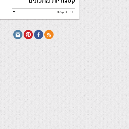
קטגוריות מתכונים
קטגוריות
מתכונים