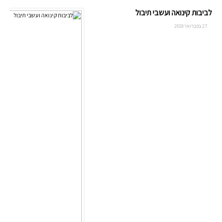
לביבות קינואה ועשבי תיבול
27 בפברואר 2018