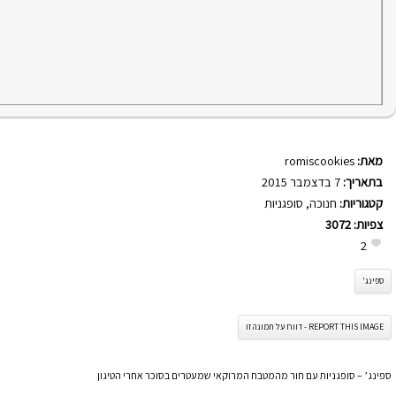
מאת:
romiscookies
בתאריך:
7 בדצמבר 2015
קטגוריות:
חנוכה
,
סופגניות
צפיות:
3072
2
ספינג'
REPORT THIS IMAGE - דווח על תמונה זו
ספינג’ – סופגניות עם חור מהמטבח המרוקאי שמעטרים בסוכר אחרי הטיגון