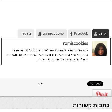
אודות
Facebook
מתכונים אחרונים
צרו קשר
romiscookies
אני לימור, גדלתי בבית מרוקאי שהכל סבב סביב בישול, אפייה, עיצוב,
אירוח, וכל מה שהיום נחשב טרנד ופעם נחשב לשיגרת חיים, אז החלטתי גם
היום להפוך את זה לשיגרת חיים. מקווה שתהנו.
שתף
כתבות קשורות