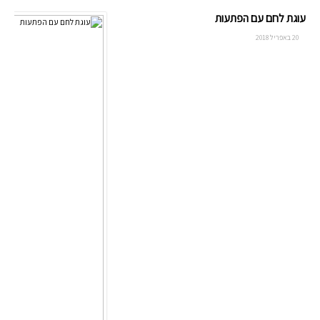
עוגת לחם עם הפתעות
20 באפריל 2018