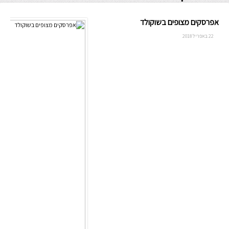
אפרסקים מצופים בשוקולד
22 באפריל 2018