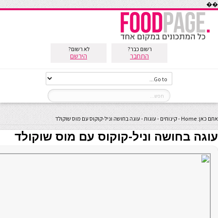
��
רשום כבר?
לא רשום?
התחבר
הירשם
אתם כאן:
Home
-
קינוחים
-
עוגות
-
עוגה בחושה וניל-קוקוס עם מוס שוקולד
עוגה בחושה וניל-קוקוס עם מוס שוקולד