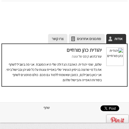
אודות
מתכונים אחרונים
צרו קשר
יהודית כהן מורחיים
עורכת
at
קסם של עוגה
שלום, שמי יהודית. האהבה הגדולה שלי היא המטבח. אני פה בשביל לשתף
את כל מי שרוצה בניסיון העשיר שלי באפיית עוגות על כל סוגיהן ובבישול ביתי.
אני כאן בשבילכם, כמובן שאשמח ללמוד גם מכם. כולם מוזמנים לשתף
בסודות האפייה והבישול שלהם.
שתף