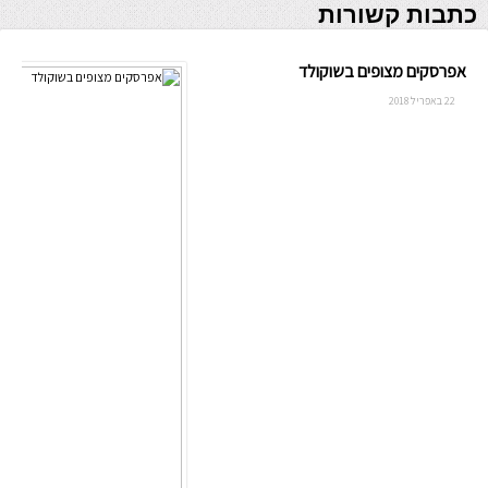
כתבות קשורות
אפרסקים מצופים בשוקולד
22 באפריל 2018