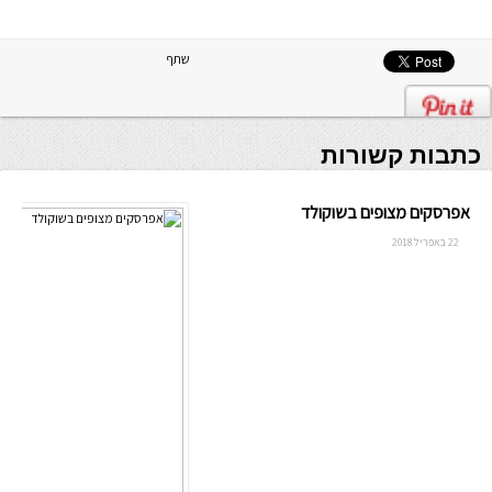
שתף
כתבות קשורות
אפרסקים מצופים בשוקולד
22 באפריל 2018