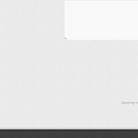
Save my na