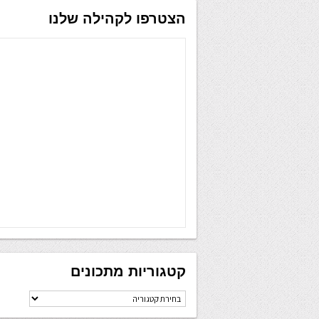
הצטרפו לקהילה שלנו
קטגוריות מתכונים
קטגוריות
מתכונים