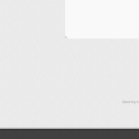
Save my na