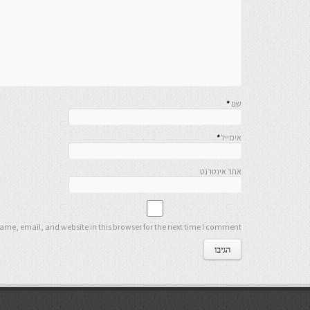
שם
*
אימייל
*
אתר אינטרנט
me, email, and website in this browser for the next time I comment.