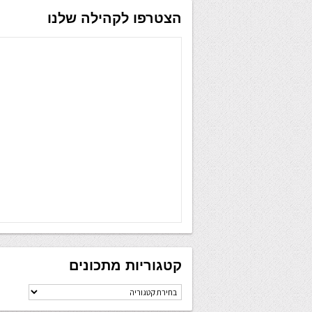
הצטרפו לקהילה שלנו
קטגוריות מתכונים
קטגוריות
מתכונים