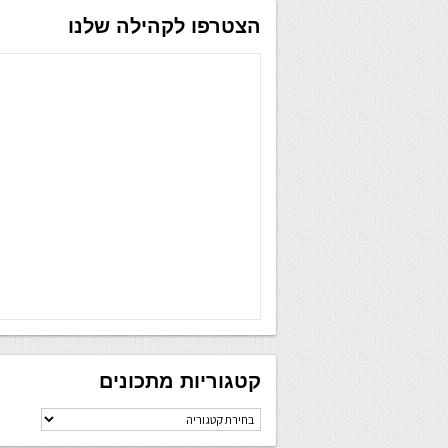
הצטרפו לקהילה שלנו
קטגוריות מתכונים
קטגוריות
מתכונים