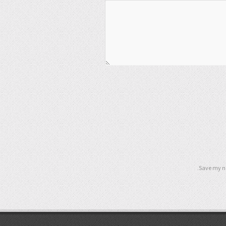
Save my na