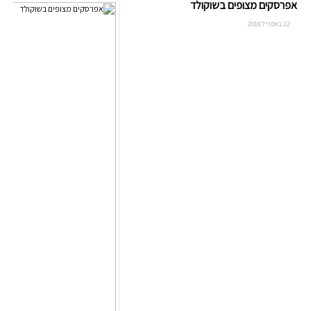
אפרסקים מצופים בשוקולד
22 באפריל 2018