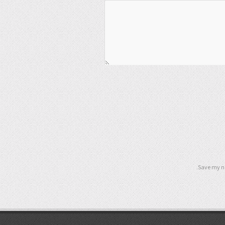
Save my na