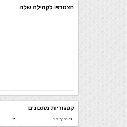
הצטרפו לקהילה שלנו
קטגוריות מתכונים
קטגוריות
מתכונים