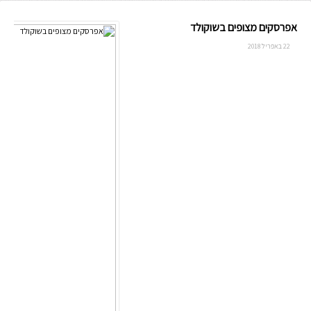
אפרסקים מצופים בשוקולד
22 באפריל 2018