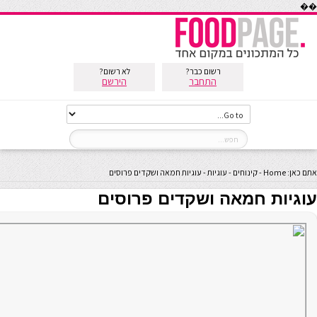
��
רשום כבר?
לא רשום?
התחבר
הירשם
אתם כאן:
Home
-
קינוחים
-
עוגיות
-
עוגיות חמאה ושקדים פרוסים
עוגיות חמאה ושקדים פרוסים