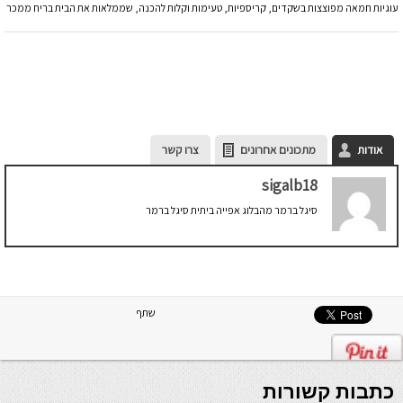
עוגיות חמאה מפוצצות בשקדים, קריספיות, טעימות וקלות להכנה, שממלאות את הבית בריח ממכר
אודות
מתכונים אחרונים
צרו קשר
sigalb18
סיגל ברמר מהבלוג אפייה ביתית סיגל ברמר
שתף
כתבות קשורות