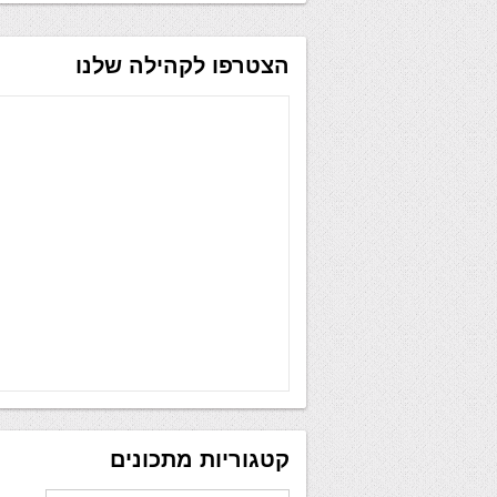
הצטרפו לקהילה שלנו
קטגוריות מתכונים
קטגוריות