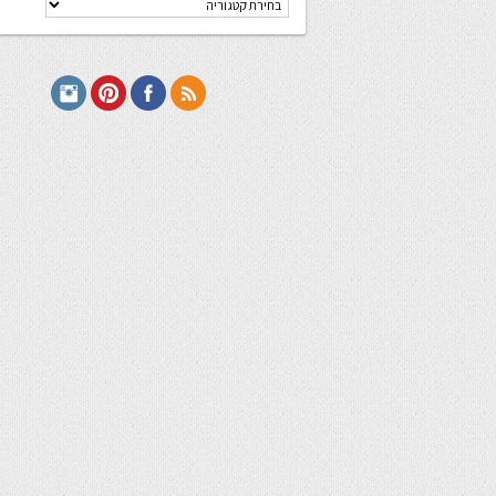
מתכונים