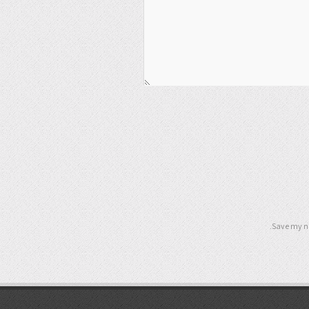
Save my na