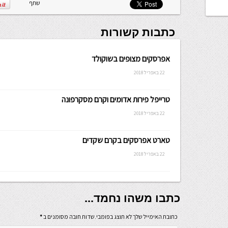
שתף
כתבות קשורות
אפרסקים מצופים בשוקולד
22 באפריל 2018
טרייפל פירות אדומים וקרם מסקרפונה
22 באפריל 2018
טארט אפרסקים בקרם שקדים
22 באפריל 2018
כתבו משהו נחמד...
כתובת האימייל שלך לא תוצג בפומבי.שדות חובה מסומנים ב
*