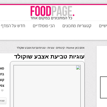
שיים
קטגוריות מתכונים
הכי פופולריים
חדש על המדף
אתם כאן:
Home
-
קינוחים
-
עוגיות
-
עוגיות טביעת אצבע שוקולד
עוגיות טביעת אצבע שוקולד
מאת
בתא
קטגו
צפי
עוגיו