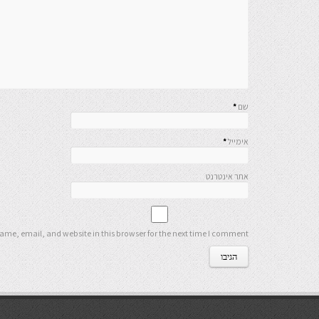
שם
*
אימייל
*
אתר אינטרנט
me, email, and website in this browser for the next time I comment.