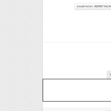
REPORT TH - דווח על תמונה זו