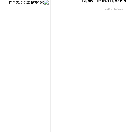
אפרסקים מצופים בשוקולד
22 באפריל 2018