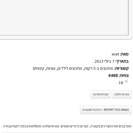
מאת:
xnet
בתאריך:
7 ביולי 2013
קטגוריות:
מתכונים ב-5 דקות
,
מתכונים לילדים
,
עוגיות
,
קינוחים
צפיות:
6488
18
עוגיות חלבה
עוגיות טחינה
REPORT THIS IMAGE - דווח על תמונה זו
מערבבים את המצרכים בקערה, יוצרים כדורים ואופים. עוגיות טחינה מושלמות בכמה דקות עבודה