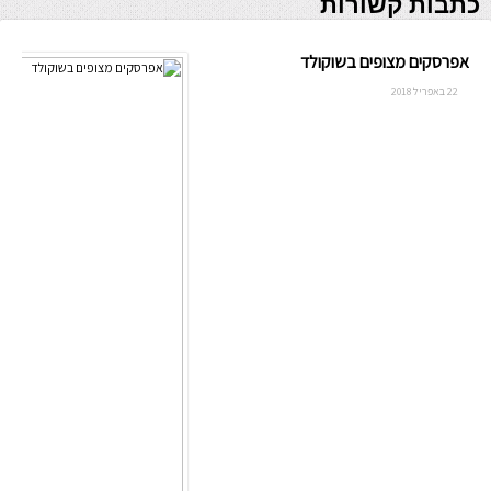
כתבות קשורות
אפרסקים מצופים בשוקולד
22 באפריל 2018