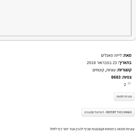
מאת:
לייזה פאנלים
בתאריך:
23 בפברואר 2016
קטגוריות:
עוגיות
,
קינוחים
צפיות:
8683
2
עוגיות חמאה
REPORT THIS IMAGE - דווח על תמונה זו
עוגיות חמאה נימוחות וקטנטנות שכיף להכין ועוד יותר כיף לזלול