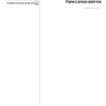
אפרסקים מצופים בשוקולד
22 באפריל 2018