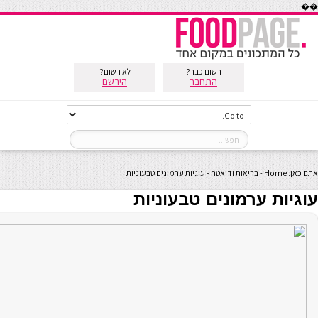
��
רשום כבר?
לא רשום?
התחבר
הירשם
אתם כאן:
Home
-
בריאות ודיאטה
-
עוגיות ערמונים טבעוניות
עוגיות ערמונים טבעוניות