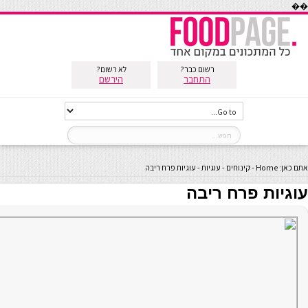
��
רשום כבר?
לא רשום?
התחבר
הירשם
אתם כאן:
Home
-
קינוחים
-
עוגיות
-
עוגיות פרח ריבה
עוגיות פרח ריבה