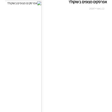
אפרסקים מצופים בשוקולד
22 באפריל 2018