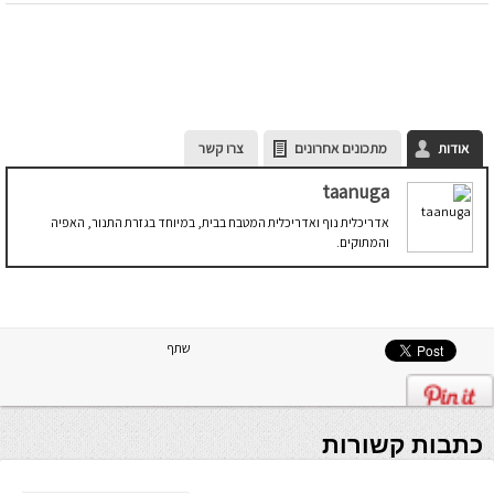
אודות
מתכונים אחרונים
צרו קשר
taanuga
אדריכלית נוף ואדריכלית המטבח בבית, במיוחד בגזרת התנור, האפיה
והמתוקים.
שתף
כתבות קשורות