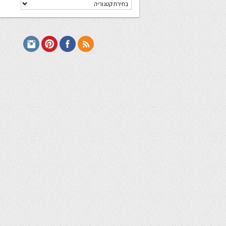
קטגוריות
מתכונים