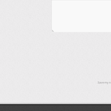
Save my na