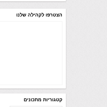
הצטרפו לקהילה שלנו
קטגוריות מתכונים