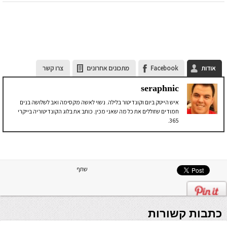
אודות
Facebook
מתכונים אחרונים
צרו קשר
seraphnic
איש הייטק ביום וקונדיטור בלילה. נשוי לאשה מקסימה ואב לשלושה בנים
חמודים שזוללים את כל מה שאני מכין. כותב את בלוג הקונדיטוריה בייקרי
365.
שתף
כתבות קשורות