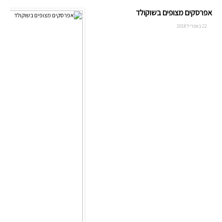
אפרסקים מצופים בשוקולד
22 באפריל 2018