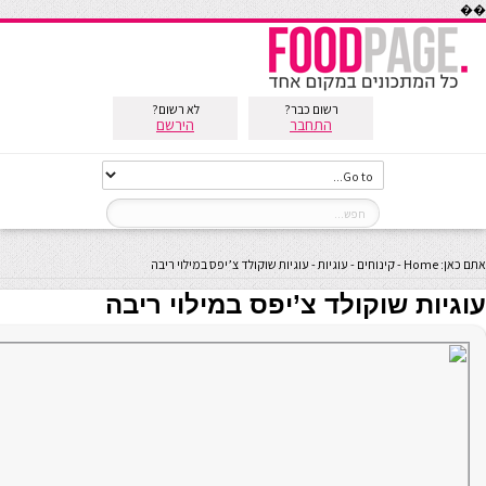
��
רשום כבר?
לא רשום?
התחבר
הירשם
אתם כאן:
Home
-
קינוחים
-
עוגיות
-
עוגיות שוקולד צ’יפס במילוי ריבה
עוגיות שוקולד צ’יפס במילוי ריבה