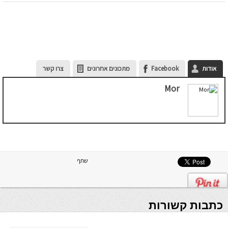
אודות
Facebook
מתכונים אחרונים
צרו קשר
Mor
שתף
כתבות קשורות