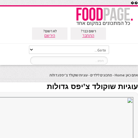
��
רשום כבר?
לא רשום?
התחבר
הירשם
אתם כאן:
Home
-
מתכונים לילדים
-
עוגיות שוקולד צ’יפס גדולות
עוגיות שוקולד צ’יפס גדולות