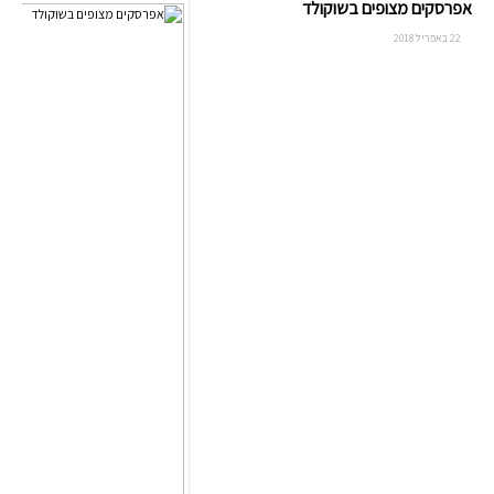
אפרסקים מצופים בשוקולד
22 באפריל 2018