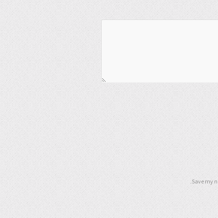
Save my na