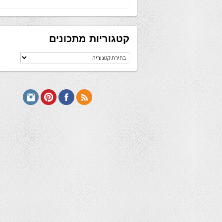
קטגוריות מתכונים
קטגוריות
מתכונים