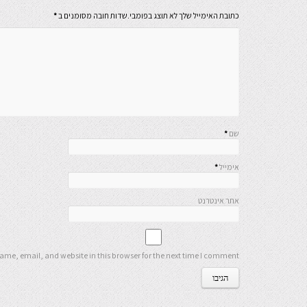
כתובת האימייל שלך לא תוצג בפומבי.שדות חובה מסומנים ב
*
שם
*
אימייל
*
אתר אינטרנט
me, email, and website in this browser for the next time I comment.