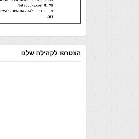
הלועזי Netacooks.com.
מחברת הספר לאכול את העוגה ולהישא
רזה.
הצטרפו לקהילה שלנו