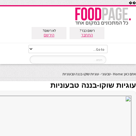
��
רשום כבר?
לא רשום?
התחבר
הירשם
אתם כאן:
Home
-
טבעוני
-
עוגיות שוקו-בננה טבעוניות
עוגיות שוקו-בננה טבעוניות