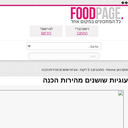
��
רשום כבר?
לא רשום?
התחבר
הירשם
אתם כאן:
Home
-
מתכונים ב-5 דקות
-
עוגיות שושנים מהירות הכנה
עוגיות שושנים מהירות הכנה