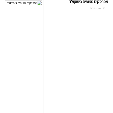
אפרסקים מצופים בשוקולד
22 באפריל 2018