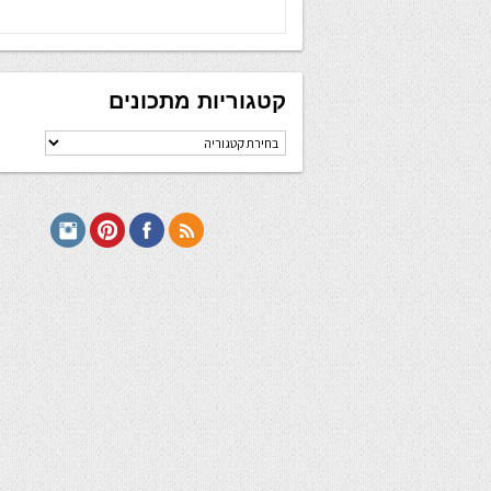
קטגוריות מתכונים
קטגוריות
מתכונים