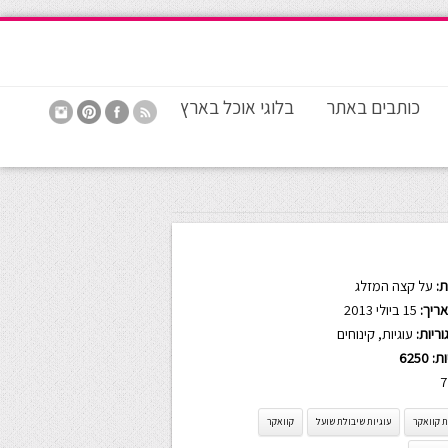
כותבים באתר
בלוגי אוכל בארץ
:
על קצה המזלג
ריך:
15 ביולי 2013
ריות:
עוגיות
,
קינוחים
ות:
6250
7
ת קוואקר
עוגיות שיבולת שועל
קוואקר