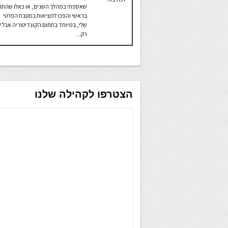
שאספתי במהלך השנים, או כאלו שהתהו
בראשי והפכו למציאות במטבח הפרטי
שלי, במיוחד בתחום הקונדיטוריה אבל ל
רק...
הצטרפו לקהילה שלנו