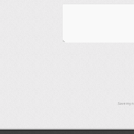
Save my na