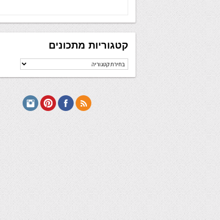
קטגוריות מתכונים
קטגוריות
מתכונים