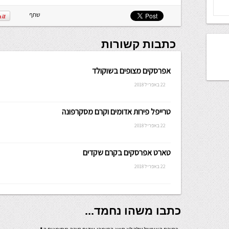
שלה ניתנת
לכתיבה.
שתף
כתבות קשורות
אפרסקים מצופים בשוקולד
22 באפריל 2018
טרייפל פירות אדומים וקרם מסקרפונה
22 באפריל 2018
טארט אפרסקים בקרם שקדים
22 באפריל 2018
כתבו משהו נחמד...