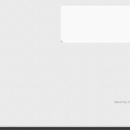
Save my na