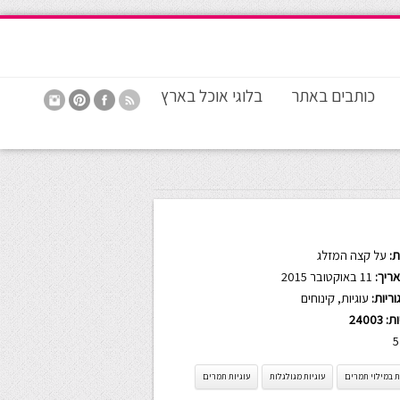
כותבים באתר
בלוגי אוכל בארץ
:
על קצה המזלג
ריך:
11 באוקטובר 2015
ריות:
עוגיות
,
קינוחים
ות:
24003
5
ת במילוי תמרים
עוגיות מגולגלות
עוגיות תמרים