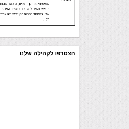
שאספתי במהלך השנים, או כאלו שהתהו
בראשי והפכו למציאות במטבח הפרטי
שלי, במיוחד בתחום הקונדיטוריה אבל ל
רק...
הצטרפו לקהילה שלנו