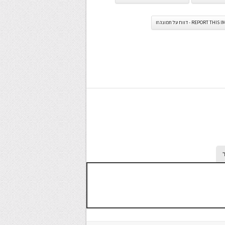
REPORT TH - דווח על תמונה זו