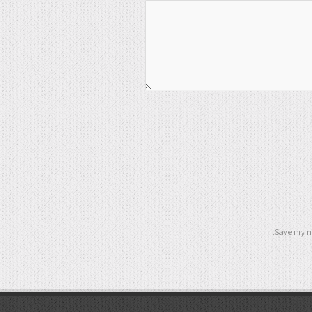
Save my na