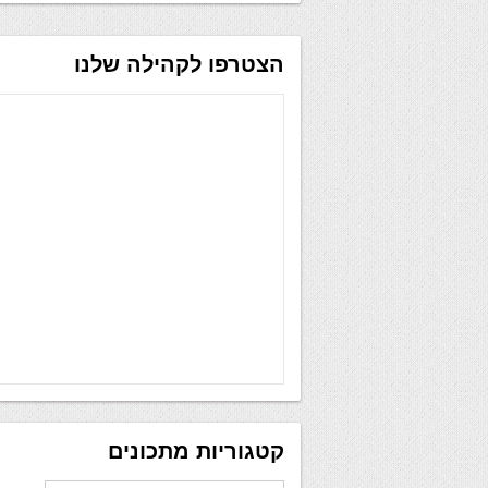
הצטרפו לקהילה שלנו
קטגוריות מתכונים
קטגוריות