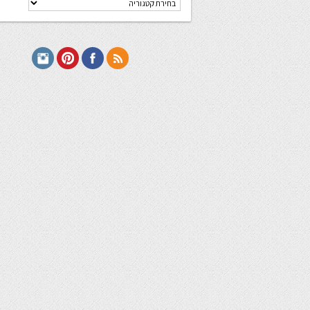
מתכונים