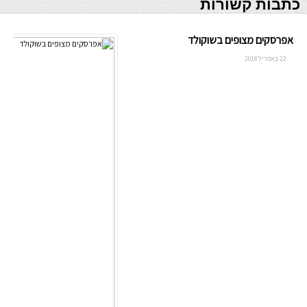
כתבות קשורות
אפרסקים מצופים בשוקולד
22 באפריל 2018