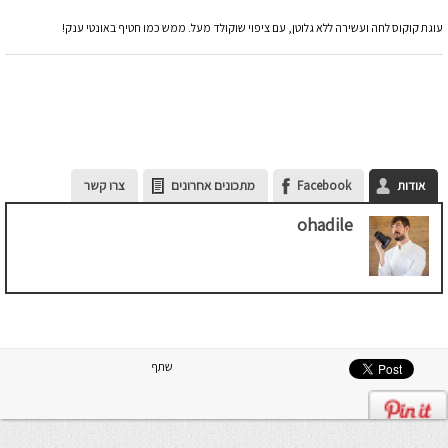
עוגת קוקוס לחה ועשירה ללא גלוטן, עם ציפוי שוקולד מעל. ממש כמו חטיף באונטי ענק!
אודות
Facebook
מתכונים אחרונים
צרו קשר
ohadile
שתף