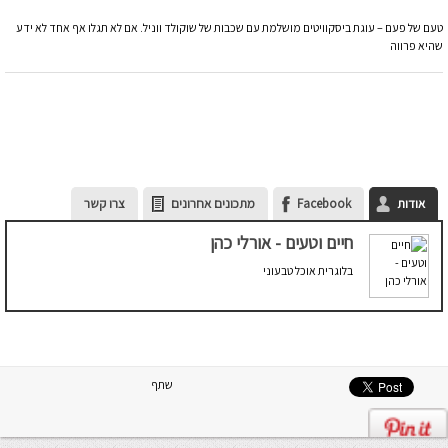
טעם של פעם – עוגת ביסקוויטים מושלמת עם שכבות של שוקולד ווניל. אם לא תגלו אף אחד לא ידע
שהיא פרווה
אודות
Facebook
מתכונים אחרונים
צרו קשר
חיים וטעים - אורלי כהן
בלוגרית אוכל טבעוני
שתף