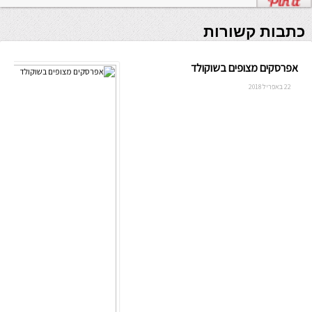
כתבות קשורות
אפרסקים מצופים בשוקולד
22 באפריל 2018