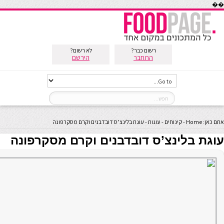
��
רשום כבר?
לא רשום?
התחבר
הירשם
אתם כאן:
Home
-
קינוחים
-
עוגות
-
עוגת בלינצ’ס דובדבנים וקרם מסקרפונה
עוגת בלינצ’ס דובדבנים וקרם מסקרפונה