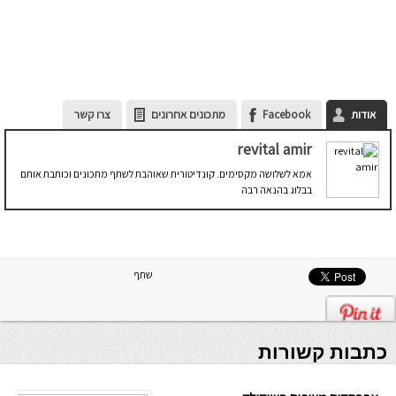
אודות
Facebook
מתכונים אחרונים
צרו קשר
revital amir
אמא לשלושה מקסימים. קונדיטורית שאוהבת לשתף מתכונים וכותבת אותם
בבלוג בהנאה רבה
שתף
כתבות קשורות