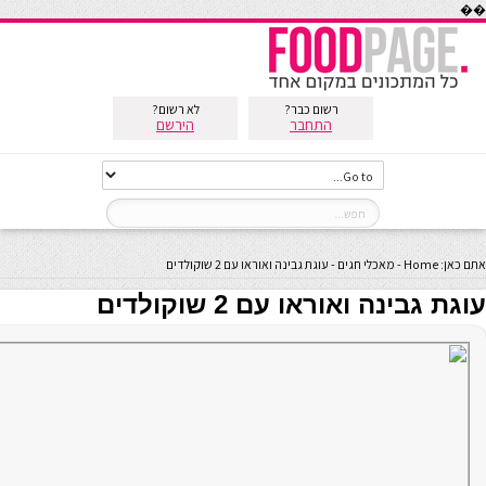
��
רשום כבר?
לא רשום?
התחבר
הירשם
אתם כאן:
Home
-
מאכלי חגים
-
עוגת גבינה ואוראו עם 2 שוקולדים
עוגת גבינה ואוראו עם 2 שוקולדים