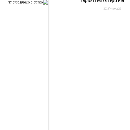
אפרסקים מצופים בשוקולד
22 באפריל 2018