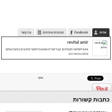
אודות
Facebook
מתכונים אחרונים
צרו קשר
revital amir
אמא לשלושה מקסימים. קונדיטורית שאוהבת לשתף מתכונים וכותבת אותם
בבלוג בהנאה רבה
שתף
כתבות קשורות