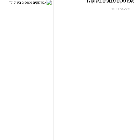
אפרסקים מצופים בשוקולד
22 באפריל 2018