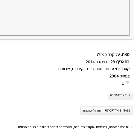
מאת:
על קצה המזלג
בתאריך:
29 בדצמבר 2014
קטגוריות:
עוגות
,
עוגות גבינה
,
קינוחים
,
שבועות
צפיות:
2904
1
עוגת גבינה אפויה
REPORT THIS IMAGE - דווח על תמונה זו
עוגת גבינה אפויה, בתוספת שוקולד מקופלת, ומעל קרם שמנת שמזלפים בצורת פרחים