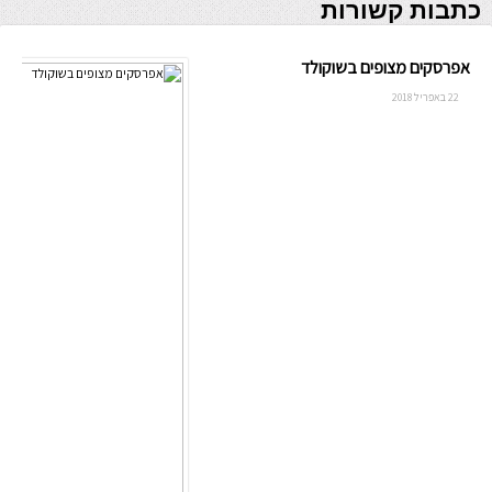
כתבות קשורות
אפרסקים מצופים בשוקולד
22 באפריל 2018