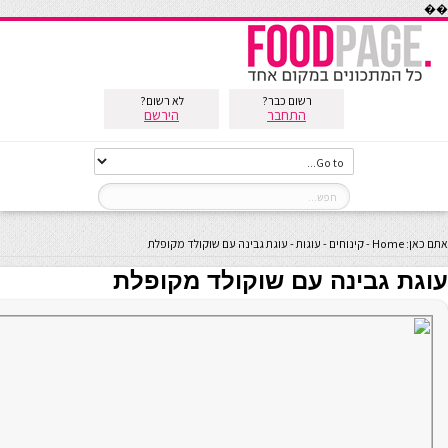
��
רשום כבר?
לא רשום?
התחבר
הירשם
אתם כאן:
Home
-
קינוחים
-
עוגות
-
עוגת גבינה עם שוקולד מקופלת
עוגת גבינה עם שוקולד מקופלת