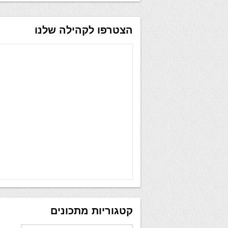
הצטרפו לקהילה שלנו
קטגוריות מתכונים
קטגוריות