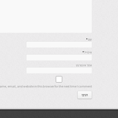
שם
*
אימייל
*
אתר אינטרנט
me, email, and website in this browser for the next time I comment.