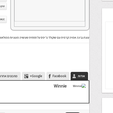
שוקו
IS IMAGE
עוגת גבינה אפויה קרמית עם שוקולד צ’יפס על תחתית שעשויה מעוגיות ממולאות
אודות
Facebook
Google+
מתכונים אחרונ
Winnie