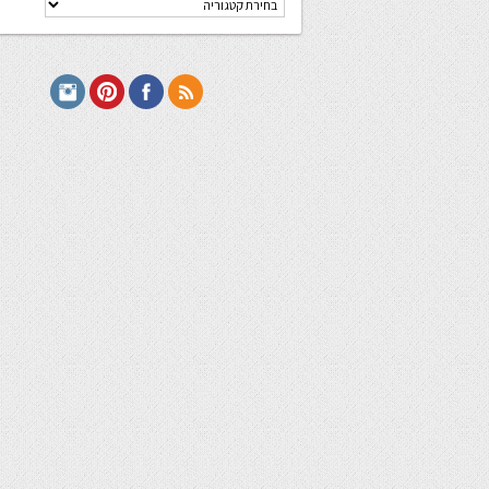
מתכונים