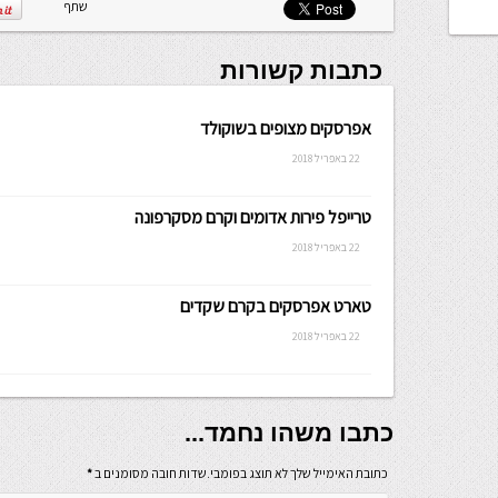
שתף
כתבות קשורות
אפרסקים מצופים בשוקולד
22 באפריל 2018
טרייפל פירות אדומים וקרם מסקרפונה
22 באפריל 2018
טארט אפרסקים בקרם שקדים
22 באפריל 2018
כתבו משהו נחמד...
כתובת האימייל שלך לא תוצג בפומבי.שדות חובה מסומנים ב
*