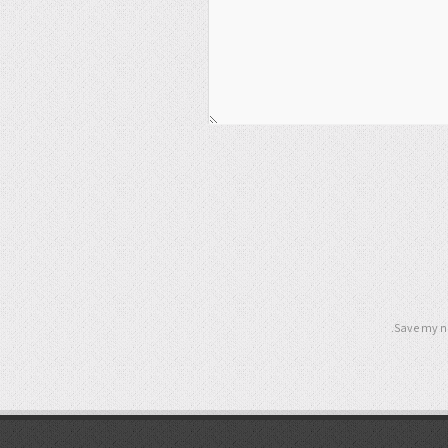
Save my na