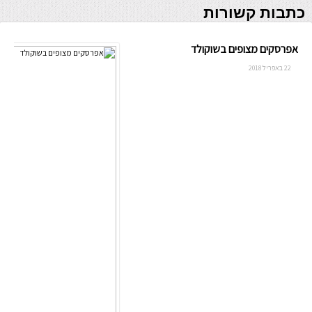
כתבות קשורות
אפרסקים מצופים בשוקולד
22 באפריל 2018