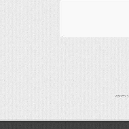
Save my na