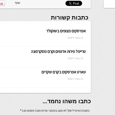
שתף
כתבות קשורות
אפרסקים מצופים בשוקולד
22 באפריל 2018
טרייפל פירות אדומים וקרם מסקרפונה
22 באפריל 2018
טארט אפרסקים בקרם שקדים
22 באפריל 2018
כתבו משהו נחמד...
כתובת האימייל שלך לא תוצג בפומבי.שדות חובה מסומנים ב
*