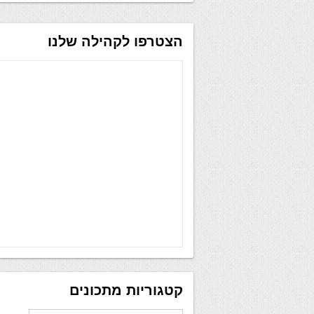
הצטרפו לקהילה שלנו
קטגוריות מתכונים
קטגוריות