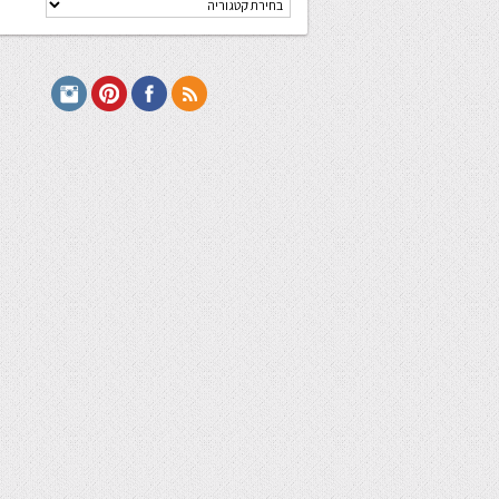
מתכונים