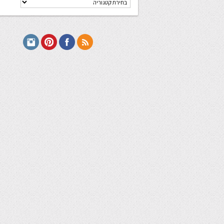
מתכונים