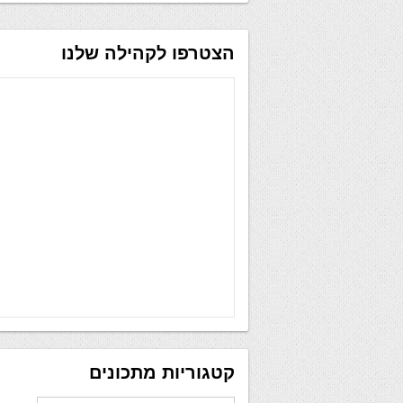
הצטרפו לקהילה שלנו
קטגוריות מתכונים
קטגוריות