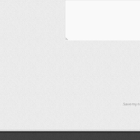
Save my na