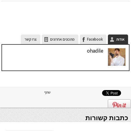
אודות
Facebook
מתכונים אחרונים
צרו קשר
ohadile
שתף
כתבות קשורות