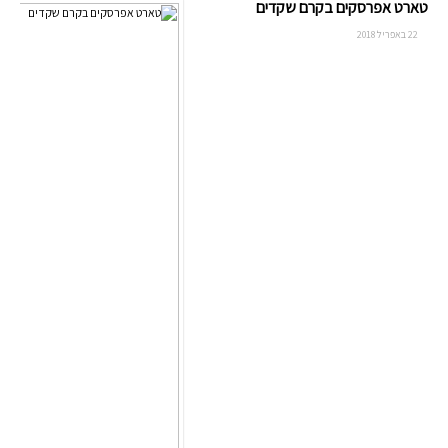
טארט אפרסקים בקרם שקדים
22 באפריל 2018