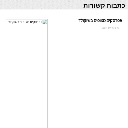
כתבות קשורות
אפרסקים מצופים בשוקולד
22 באפריל 2018