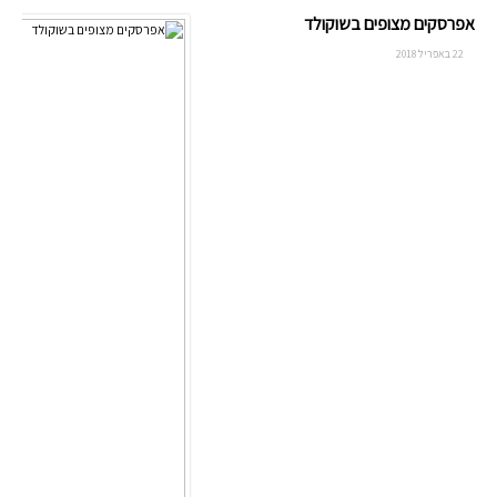
אפרסקים מצופים בשוקולד
22 באפריל 2018