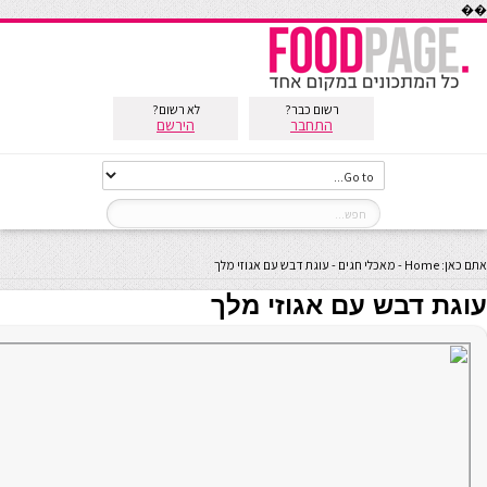
��
רשום כבר?
לא רשום?
התחבר
הירשם
אתם כאן:
Home
-
מאכלי חגים
-
עוגת דבש עם אגוזי מלך
עוגת דבש עם אגוזי מלך