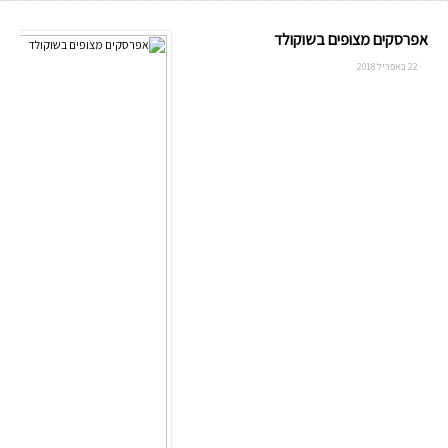
אפרסקים מצופים בשוקולד
22 באפריל 2018