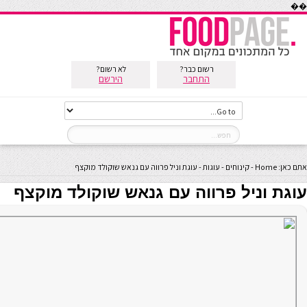
��
רשום כבר?
לא רשום?
התחבר
הירשם
אתם כאן:
Home
-
קינוחים
-
עוגות
-
עוגת וניל פרווה עם גנאש שוקולד מוקצף
עוגת וניל פרווה עם גנאש שוקולד מוקצף