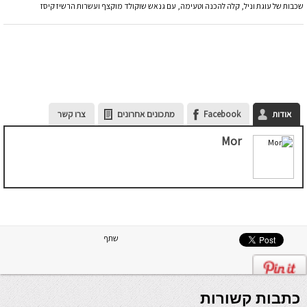
שכבות של עוגת וניל, קלה להכנה וטעימה, עם גנאש שוקולד מוקצף ועשרות הרשיז קיסז
אודות
Facebook
מתכונים אחרונים
צרו קשר
Mor
שתף
כתבות קשורות