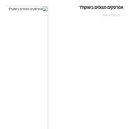
אפרסקים מצופים בשוקולד
22 באפריל 2018