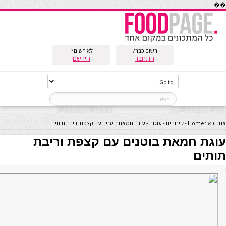
��
רשום כבר?
לא רשום?
התחבר
הירשם
אתם כאן:
Home
-
קינוחים
-
עוגות
-
עוגת חמאת בוטנים עם קצפת וריבת תותים
עוגת חמאת בוטנים עם קצפת וריבת
תותים