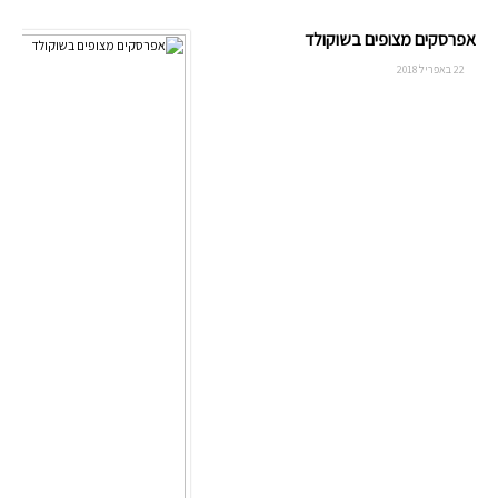
אפרסקים מצופים בשוקולד
22 באפריל 2018