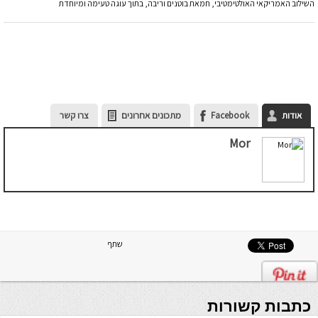
השילוב האמריקאי האולטימטיבי, חמאת בוטנים וריבה, בתוך עוגה טעימה ומיוחדת
אודות
Facebook
מתכונים אחרונים
צרו קשר
Mor
שתף
כתבות קשורות