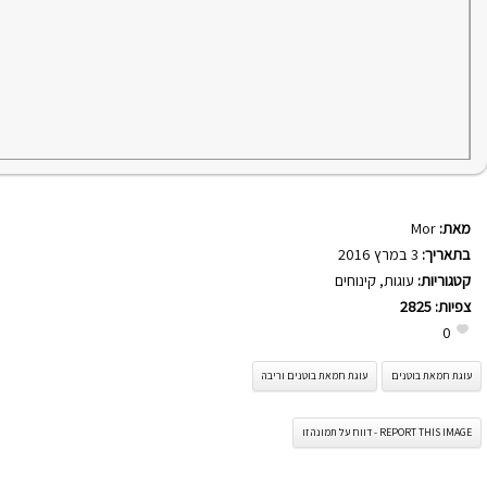
מאת:
Mor
בתאריך:
3 במרץ 2016
קטגוריות:
עוגות
,
קינוחים
צפיות:
2825
0
עוגת חמאת בוטנים
עוגת חמאת בוטנים וריבה
REPORT THIS IMAGE - דווח על תמונה זו