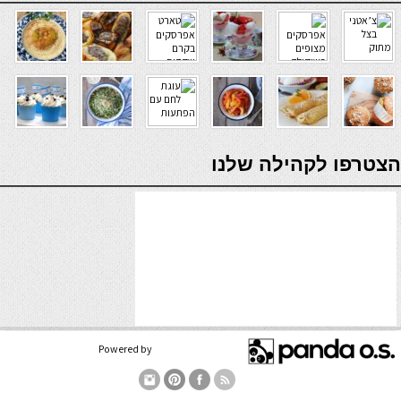
verde casino
הצטרפו לקהילה שלנו
Powered by