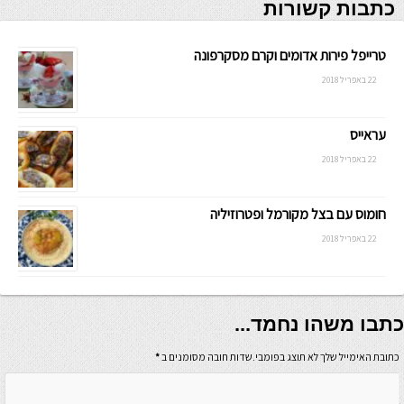
כתבות קשורות
טרייפל פירות אדומים וקרם מסקרפונה
22 באפריל 2018
עראייס
22 באפריל 2018
חומוס עם בצל מקורמל ופטרוזיליה
22 באפריל 2018
כתבו משהו נחמד...
כתובת האימייל שלך לא תוצג בפומבי.שדות חובה מסומנים ב
*