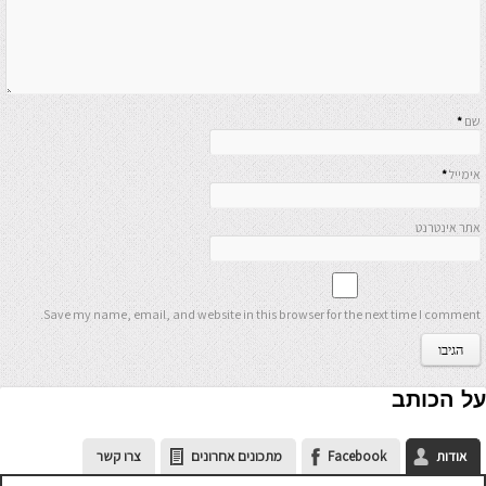
שם
*
אימייל
*
אתר אינטרנט
Save my name, email, and website in this browser for the next time I comment.
על הכותב
אודות
Facebook
מתכונים אחרונים
צרו קשר