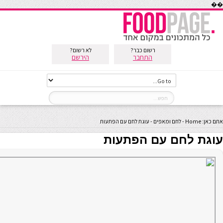
��
רשום כבר?
לא רשום?
התחבר
הירשם
אתם כאן:
Home
-
לחם ומאפים
-
עוגת לחם עם הפתעות
עוגת לחם עם הפתעות